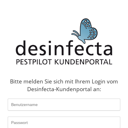
Bitte melden Sie sich mit Ihrem Login vom
Desinfecta-Kundenportal an: