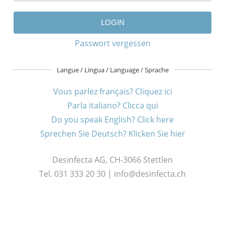
LOGIN
Passwort vergessen
Langue / Lingua / Language / Sprache
Vous parlez français? Cliquez ici
Parla italiano? Clicca qui
Do you speak English? Click here
Sprechen Sie Deutsch? Klicken Sie hier
Desinfecta AG, CH-3066 Stettlen
Tel. 031 333 20 30 | info@desinfecta.ch